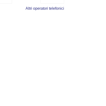
Altri operatori telefonici