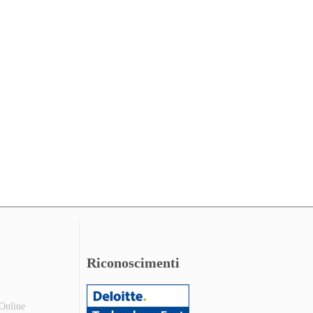
Riconoscimenti
 Online