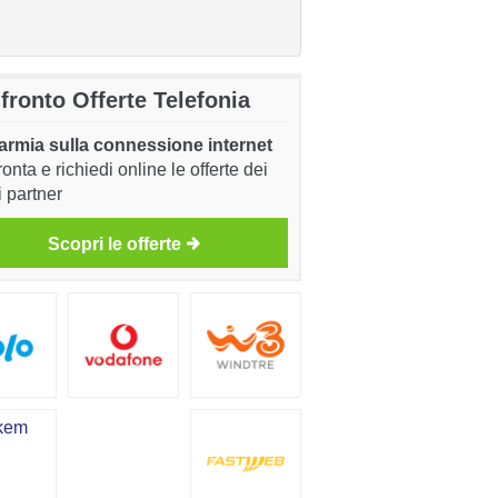
fronto Offerte Telefonia
armia sulla connessione internet
onta e richiedi online le offerte dei
i partner
Scopri le offerte