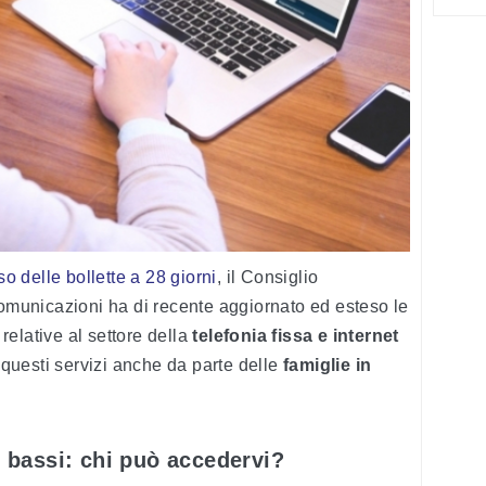
 delle bollette a 28 giorni
, il Consiglio
Comunicazioni ha di recente aggiornato ed esteso le
relative al settore della
telefonia fissa e internet
a questi servizi anche da parte delle
famiglie in
ti bassi: chi può accedervi?