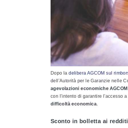
Dopo la
delibera AGCOM sul rimborso
dell'Autorità per le Garanzie nelle 
agevolazioni economiche AGCOM
con l'intento di garantire l'accesso 
difficoltà economica
.
Sconto in bolletta ai reddi