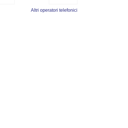
Altri operatori telefonici