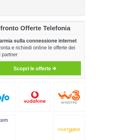
fronto Offerte Telefonia
armia sulla connessione internet
onta e richiedi online le offerte dei
i partner
Scopri le offerte