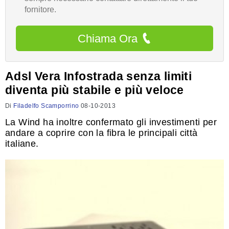
fornitore.
Chiama Ora
Adsl Vera Infostrada senza limiti
diventa più stabile e più veloce
Di
Filadelfo Scamporrino
08-10-2013
La Wind ha inoltre confermato gli investimenti per
andare a coprire con la fibra le principali città
italiane.