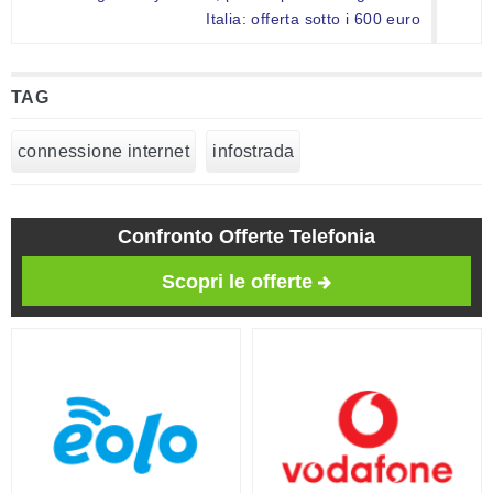
Italia: offerta sotto i 600 euro
TAG
connessione internet
infostrada
Confronto Offerte Telefonia
Scopri le offerte