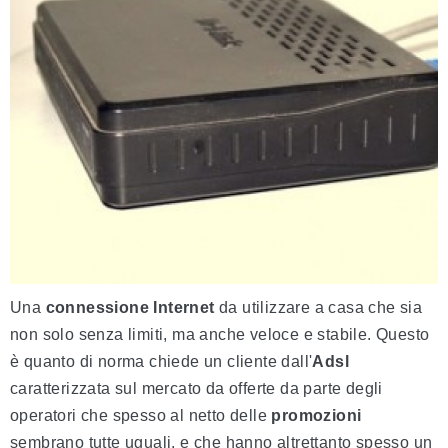
Una
connessione Internet
da utilizzare a casa che sia
non solo senza limiti, ma anche veloce e stabile. Questo
è quanto di norma chiede un cliente dall'
Adsl
caratterizzata sul mercato da offerte da parte degli
operatori che spesso al netto delle
promozioni
sembrano tutte uguali, e che hanno altrettanto spesso un