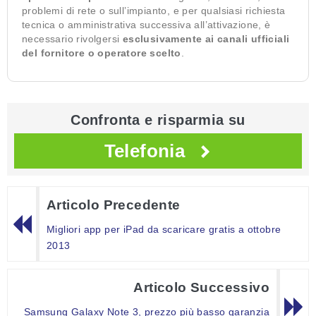
problemi di rete o sull’impianto, e per qualsiasi richiesta
tecnica o amministrativa successiva all’attivazione, è
necessario rivolgersi
esclusivamente ai canali ufficiali
del fornitore o operatore scelto
.
Confronta e risparmia su
Telefonia
Articolo Precedente
Migliori app per iPad da scaricare gratis a ottobre
2013
Articolo Successivo
Samsung Galaxy Note 3, prezzo più basso garanzia