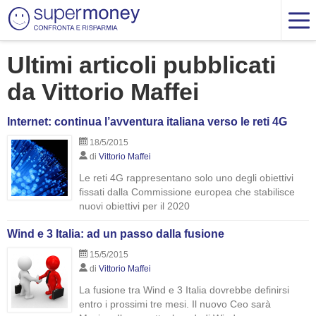
Ultimi articoli pubblicati
da Vittorio Maffei
Internet: continua l’avventura italiana verso le reti 4G
18/5/2015
di
Vittorio Maffei
Le reti 4G rappresentano solo uno degli obiettivi
fissati dalla Commissione europea che stabilisce
nuovi obiettivi per il 2020
Wind e 3 Italia: ad un passo dalla fusione
15/5/2015
di
Vittorio Maffei
La fusione tra Wind e 3 Italia dovrebbe definirsi
entro i prossimi tre mesi. Il nuovo Ceo sarà