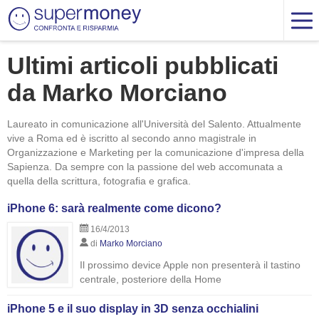
Ultimi articoli pubblicati
da Marko Morciano
Laureato in comunicazione all'Università del Salento. Attualmente
vive a Roma ed è iscritto al secondo anno magistrale in
Organizzazione e Marketing per la comunicazione d'impresa della
Sapienza. Da sempre con la passione del web accomunata a
quella della scrittura, fotografia e grafica.
iPhone 6: sarà realmente come dicono?
16/4/2013
di
Marko Morciano
Il prossimo device Apple non presenterà il tastino
centrale, posteriore della Home
iPhone 5 e il suo display in 3D senza occhialini