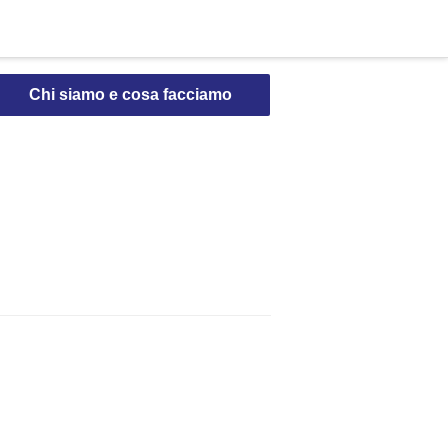
Chi siamo e cosa facciamo