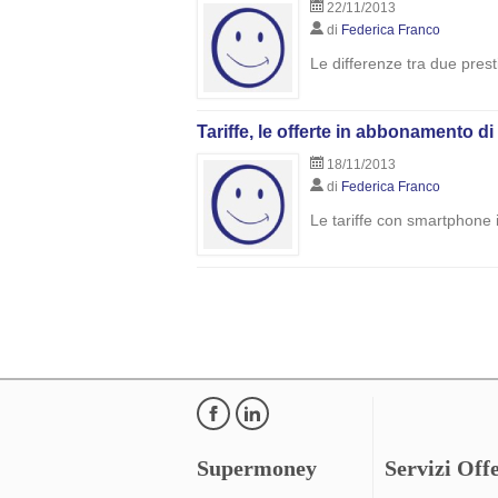
22/11/2013
di
Federica Franco
Le differenze tra due prest
Tariffe, le offerte in abbonamento 
18/11/2013
di
Federica Franco
Le tariffe con smartphone
Supermoney
Servizi Offe