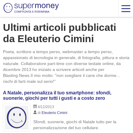
Ultimi articoli pubblicati
da Eleuterio Cimini
Poeta, scrittore a tempo perso, webmaster a tempo perso,
appassionato di tecnologia in generale, di fotografia, pittura e storia
naturale. Collaboratore part-time con diverse testate online, da
dicembre 2013 ho iniziato a scrivere articoli anche per
Blasting.News.Il mio motto: "non svegliare il cane che dorme...
rischi di farti male sul serio!"
A Natale, personalizza il tuo smartphone: sfondi,
suonerie, giochi per tutti i gusti e a costo zero
4/12/2013
di
Eleuterio Cimini
Sfondi, suonerie, giochi di Natale tutto per la
personalizzazione del tuo cellulare.